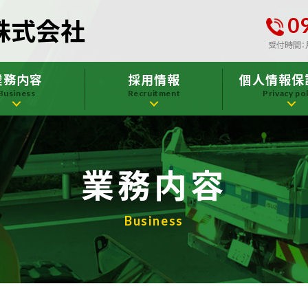
0
株式会社
受付時間：月
業務内容
採用情報
個人情報保
Business
Recruitment
Privacy pol
業務内容
Business