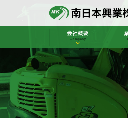
南日本興業
会社概要
Company